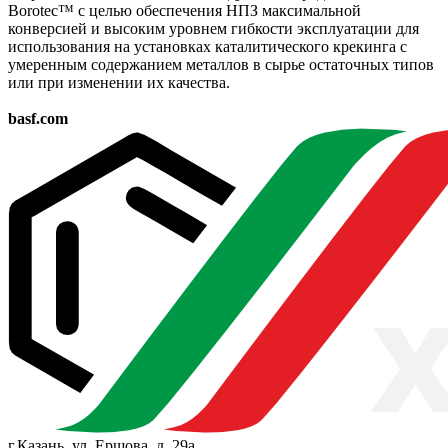
Borotec™ с целью обеспечения НПЗ максимальной
конверсией и высоким уровнем гибкости эксплуатации для
использования на установках каталитического крекинга с
умеренным содержанием металлов в сырье остаточных типов
или при изменении их качества.
basf.com
г.Казань, ул. Ершова, д. 29а