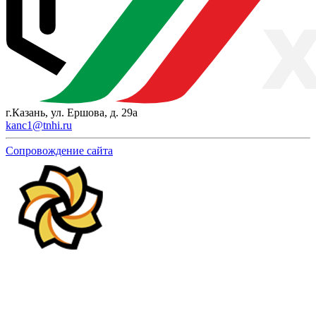
г.Казань, ул. Ершова, д. 29а
kanc1@tnhi.ru
Сопровождение сайта