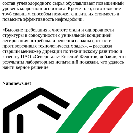
состав углеводородного сырья обуславливает повышенный
уровень коррозионного износа. Кроме того, изготовление
труб сварным способом поможет снизить их стоимость и
повысить эффективность нефтедобычи.
«Высокие требования к чистоте стали и однородности
структуры в совокупности с уникальной концепцией
легирования потребовали решения сложных, отчасти
противоречивых технологических задач», ‒ рассказал
старший менеджер дирекции по техническому развитию и
качеству ПАО «Северсталь» Евгений Федотов, добавив, что
результаты лабораторных испытаний показали, что удалось
найти верное решение.
Nanonews.net