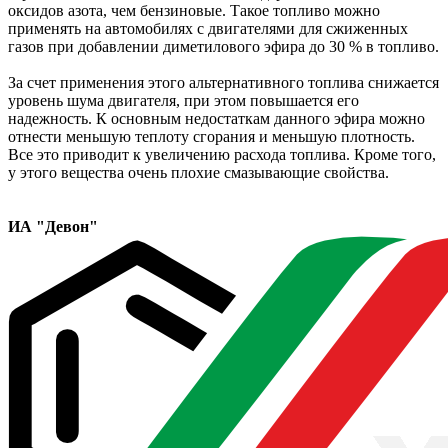
оксидов азота, чем бензиновые. Такое топливо можно
применять на автомобилях с двигателями для сжиженных
газов при добавлении диметилового эфира до 30 % в топливо.
За счет применения этого альтернативного топлива снижается
уровень шума двигателя, при этом повышается его
надежность. К основным недостаткам данного эфира можно
отнести меньшую теплоту сгорания и меньшую плотность.
Все это приводит к увеличению расхода топлива. Кроме того,
у этого вещества очень плохие смазывающие свойства.
ИА "Девон"