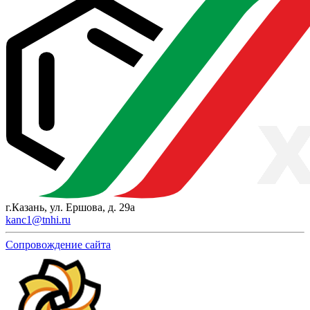
г.Казань, ул. Ершова, д. 29а
kanc1@tnhi.ru
Сопровождение сайта