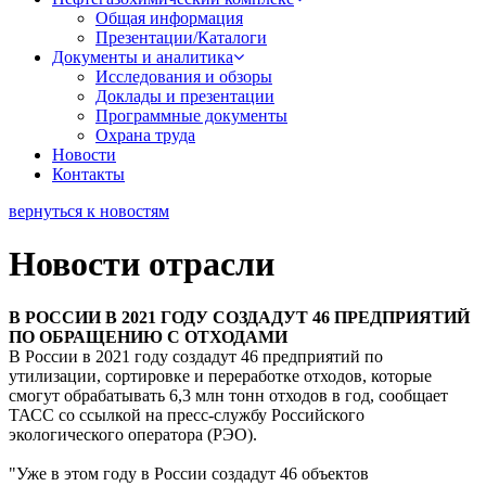
Общая информация
Презентации/Каталоги
Документы и аналитика
Исследования и обзоры
Доклады и презентации
Программные документы
Охрана труда
Новости
Контакты
вернуться к новостям
Новости отрасли
В РОССИИ В 2021 ГОДУ СОЗДАДУТ 46 ПРЕДПРИЯТИЙ
ПО ОБРАЩЕНИЮ С ОТХОДАМИ
В России в 2021 году создадут 46 предприятий по
утилизации, сортировке и переработке отходов, которые
смогут обрабатывать 6,3 млн тонн отходов в год, сообщает
ТАСС со ссылкой на пресс-службу Российского
экологического оператора (РЭО).
"Уже в этом году в России создадут 46 объектов