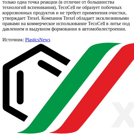
только одна точка реакции (в отличие от большинства
технологий вспенивания), TecoCell не образует побочных
коррозионных продуктов и не требует применения очистки,
утверждает Trexel. Компания Trexel обладает эксклюзивными
правами на коммерческое использование TecoCell в литье под
давлением и выдувном формовании в автомобилестроении.
Источник:
PlasticsNews