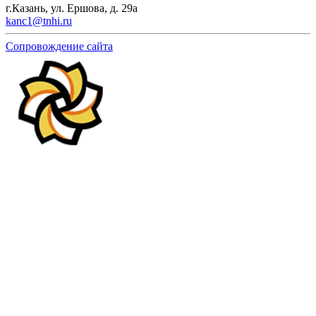
г.Казань, ул. Ершова, д. 29а
kanc1@tnhi.ru
Сопровождение сайта