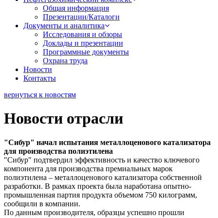
Общая информация
Презентации/Каталоги
Документы и аналитика
Исследования и обзоры
Доклады и презентации
Программные документы
Охрана труда
Новости
Контакты
вернуться к новостям
Новости отрасли
"Сибур" начал испытания металлоценового катализатора
для производства полиэтилена
"Сибур" подтвердил эффективность и качество ключевого
компонента для производства премиальных марок
полиэтилена – металлоценового катализатора собственной
разработки. В рамках проекта была наработана опытно-
промышленная партия продукта объемом 750 килограмм,
сообщили в компании.
По данным производителя, образцы успешно прошли