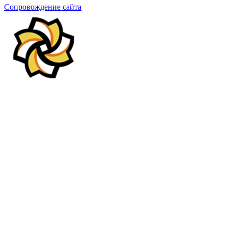
Сопровождение сайта