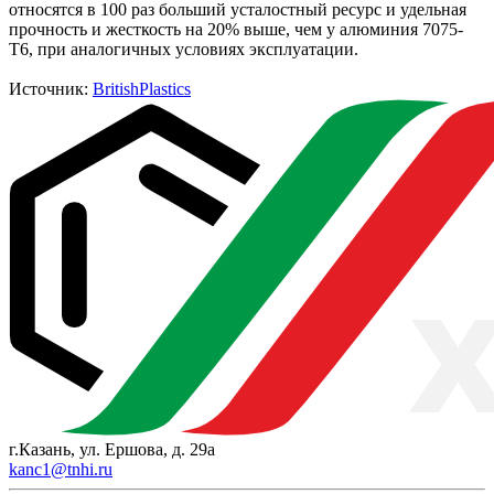
относятся в 100 раз больший усталостный ресурс и удельная
прочность и жесткость на 20% выше, чем у алюминия 7075-
T6, при аналогичных условиях эксплуатации.
Источник:
BritishPlastics
г.Казань, ул. Ершова, д. 29а
kanc1@tnhi.ru