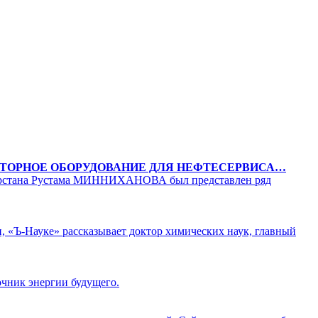
АТОРНОЕ ОБОРУДОВАНИЕ ДЛЯ НЕФТЕСЕРВИСА…
Татарстана Рустама МИННИХАНОВА был представлен ряд
, «Ъ-Науке» рассказывает доктор химических наук, главный
точник энергии будущего.