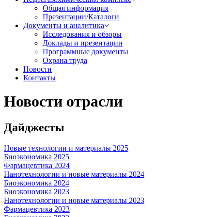
Общая информация
Презентации/Каталоги
Документы и аналитика
Исследования и обзоры
Доклады и презентации
Программные документы
Охрана труда
Новости
Контакты
Новости отрасли
Дайджесты
Новые технологии и материалы 2025
Биоэкономика 2025
Фармацевтика 2024
Нанотехнологии и новые материалы 2024
Биоэкономика 2024
Биоэкономика 2023
Нанотехнологии и новые материалы 2023
Фармацевтика 2023