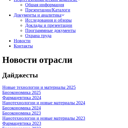
Общая информация
Презентации/Каталоги
Документы и аналитика
Исследования и обзоры
Доклады и презентации
Программные документы
Охрана труда
Новости
Контакты
Новости отрасли
Дайджесты
Новые технологии и материалы 2025
Биоэкономика 2025
Фармацевтика 2024
Нанотехнологии и новые материалы 2024
Биоэкономика 2024
Биоэкономика 2023
Нанотехнологии и новые материалы 2023
Фармацевтика 2023