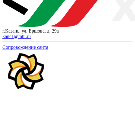
г.Казань, ул. Ершова, д. 29а
kanc1@tnhi.ru
Сопровождение сайта