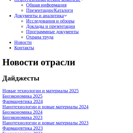
Общая информация
Презентации/Каталоги
Документы и аналитика
Исследования и обзоры
Доклады и презентации
Программные документы
Охрана труда
Новости
Контакты
Новости отрасли
Дайджесты
Новые технологии и материалы 2025
Биоэкономика 2025
Фармацевтика 2024
Нанотехнологии и новые материалы 2024
Биоэкономика 2024
Биоэкономика 2023
Нанотехнологии и новые материалы 2023
Фармацевтика 2023