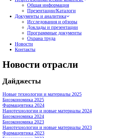
Общая информация
Презентации/Каталоги
Документы и аналитика
Исследования и обзоры
Доклады и презентации
Программные документы
Охрана труда
Новости
Контакты
Новости отрасли
Дайджесты
Новые технологии и материалы 2025
Биоэкономика 2025
Фармацевтика 2024
Нанотехнологии и новые материалы 2024
Биоэкономика 2024
Биоэкономика 2023
Нанотехнологии и новые материалы 2023
Фармацевтика 2023