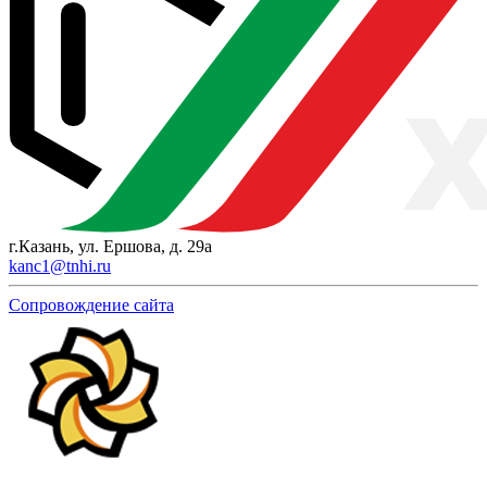
г.Казань, ул. Ершова, д. 29а
kanc1@tnhi.ru
Сопровождение сайта