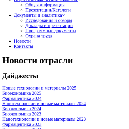
Общая информация
Презентации/Каталоги
Документы и аналитика
Исследования и обзоры
Доклады и презентации
Программные документы
Охрана труда
Новости
Контакты
Новости отрасли
Дайджесты
Новые технологии и материалы 2025
Биоэкономика 2025
Фармацевтика 2024
Нанотехнологии и новые материалы 2024
Биоэкономика 2024
Биоэкономика 2023
Нанотехнологии и новые материалы 2023
Фармацевтика 2023