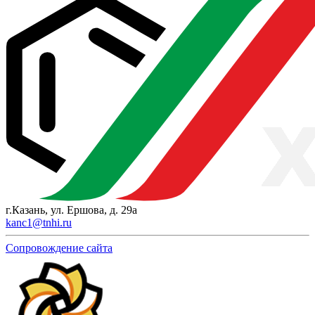
г.Казань, ул. Ершова, д. 29а
kanc1@tnhi.ru
Сопровождение сайта